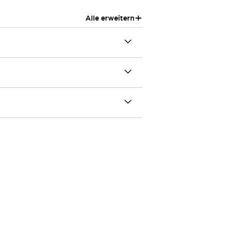
+
Alle erweitern