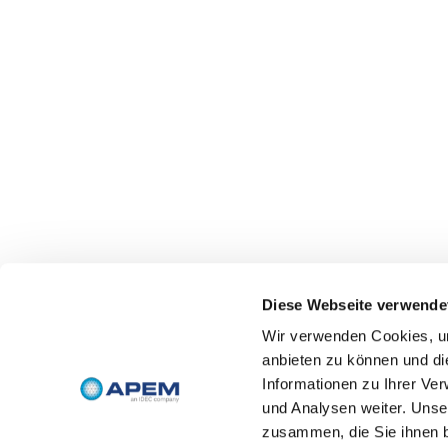
Diese Webseite verwende
Wir verwenden Cookies, um
anbieten zu können und di
Informationen zu Ihrer Ve
und Analysen weiter. Unse
zusammen, die Sie ihnen b