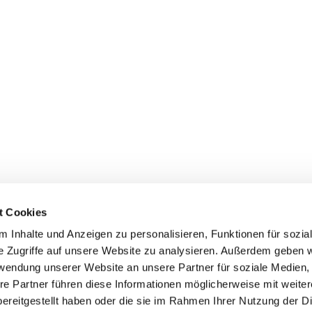
t Cookies
 Inhalte und Anzeigen zu personalisieren, Funktionen für sozia
e Zugriffe auf unsere Website zu analysieren. Außerdem geben w
rwendung unserer Website an unsere Partner für soziale Medien
re Partner führen diese Informationen möglicherweise mit weite
ereitgestellt haben oder die sie im Rahmen Ihrer Nutzung der D