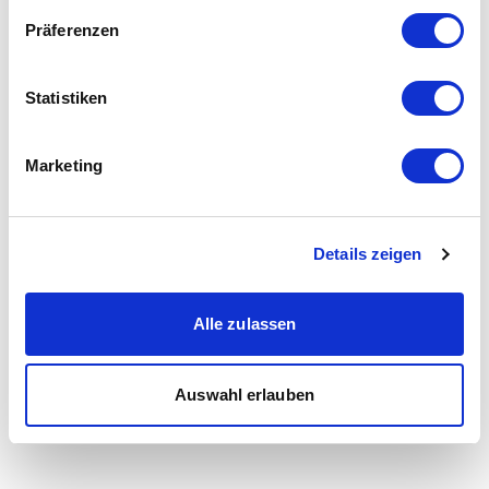
Präferenzen
Statistiken
Marketing
Details zeigen
Alle zulassen
Auswahl erlauben