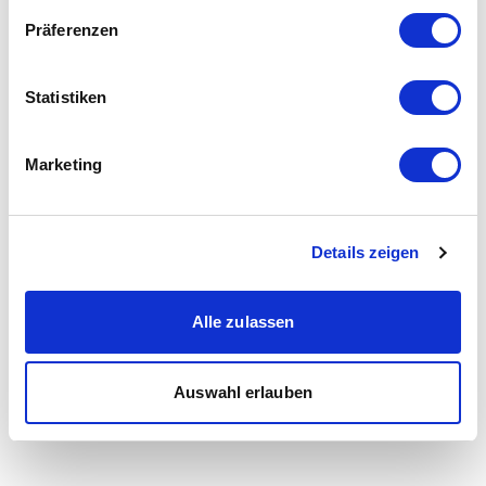
Präferenzen
Statistiken
Marketing
Details zeigen
Alle zulassen
Auswahl erlauben