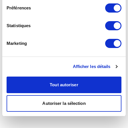
Préférences
Statistiques
Marketing
Afficher les détails
Tout autoriser
Autoriser la sélection