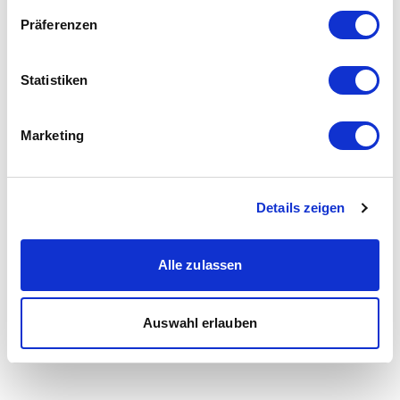
Präferenzen
Statistiken
Marketing
Details zeigen
Alle zulassen
Auswahl erlauben