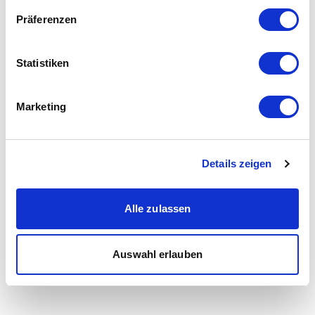
Präferenzen
Statistiken
Marketing
Details zeigen
Alle zulassen
Auswahl erlauben