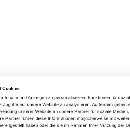
t Cookies
 Inhalte und Anzeigen zu personalisieren, Funktionen für sozia
e Zugriffe auf unsere Website zu analysieren. Außerdem geben w
rwendung unserer Website an unsere Partner für soziale Medien
re Partner führen diese Informationen möglicherweise mit weite
ereitgestellt haben oder die sie im Rahmen Ihrer Nutzung der D