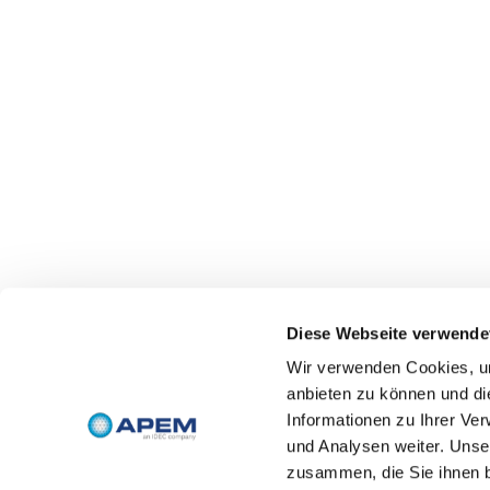
Diese Webseite verwende
Wir verwenden Cookies, um
anbieten zu können und di
Informationen zu Ihrer Ve
und Analysen weiter. Unse
zusammen, die Sie ihnen b