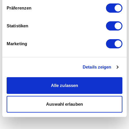
Präferenzen
Statistiken
Marketing
Details zeigen
Alle zulassen
Auswahl erlauben