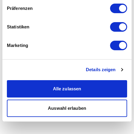
Präferenzen
Statistiken
Marketing
Details zeigen
Alle zulassen
Auswahl erlauben