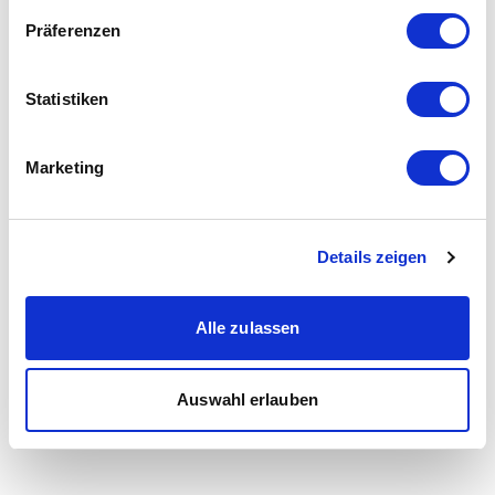
Präferenzen
Statistiken
Marketing
Details zeigen
Alle zulassen
Auswahl erlauben