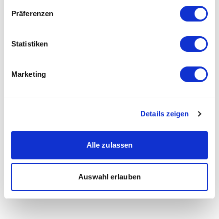
Präferenzen
Statistiken
Marketing
Details zeigen
Alle zulassen
Auswahl erlauben