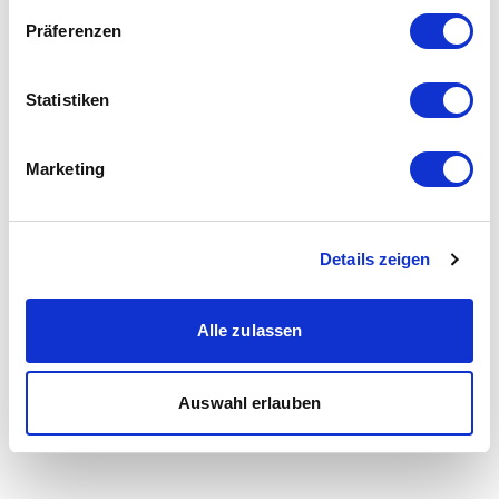
Präferenzen
Statistiken
Marketing
Details zeigen
Alle zulassen
Auswahl erlauben