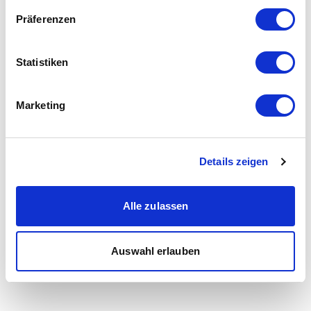
Präferenzen
Statistiken
Marketing
Details zeigen
Alle zulassen
Auswahl erlauben