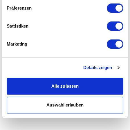
Präferenzen
Statistiken
Marketing
Details zeigen
Alle zulassen
Auswahl erlauben