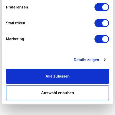
Präferenzen
Statistiken
Marketing
Details zeigen
Alle zulassen
Auswahl erlauben