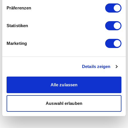
Präferenzen
Statistiken
Marketing
Details zeigen
Alle zulassen
Auswahl erlauben