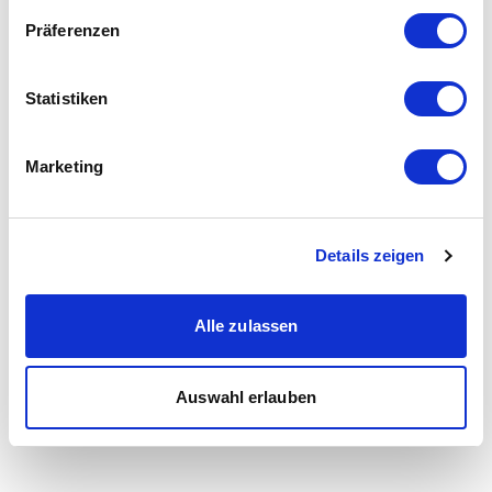
Präferenzen
Statistiken
Marketing
Details zeigen
Alle zulassen
Auswahl erlauben