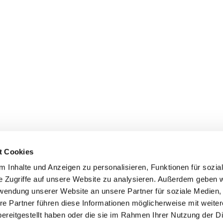
t Cookies
 Inhalte und Anzeigen zu personalisieren, Funktionen für sozia
e Zugriffe auf unsere Website zu analysieren. Außerdem geben w
rwendung unserer Website an unsere Partner für soziale Medien
re Partner führen diese Informationen möglicherweise mit weite
ereitgestellt haben oder die sie im Rahmen Ihrer Nutzung der D