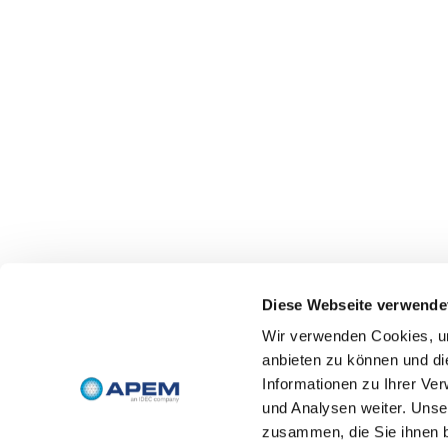
Diese Webseite verwende
Wir verwenden Cookies, um
anbieten zu können und di
Informationen zu Ihrer Ve
und Analysen weiter. Unse
zusammen, die Sie ihnen b