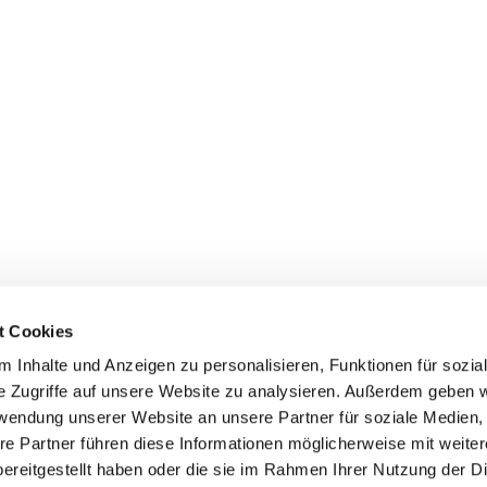
t Cookies
 Inhalte und Anzeigen zu personalisieren, Funktionen für sozia
e Zugriffe auf unsere Website zu analysieren. Außerdem geben w
rwendung unserer Website an unsere Partner für soziale Medien
re Partner führen diese Informationen möglicherweise mit weite
ereitgestellt haben oder die sie im Rahmen Ihrer Nutzung der D