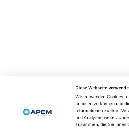
Diese Webseite verwende
Wir verwenden Cookies, um
anbieten zu können und di
Informationen zu Ihrer Ve
und Analysen weiter. Unse
zusammen, die Sie ihnen b