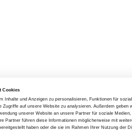
t Cookies
 Inhalte und Anzeigen zu personalisieren, Funktionen für sozia
e Zugriffe auf unsere Website zu analysieren. Außerdem geben w
rwendung unserer Website an unsere Partner für soziale Medien
re Partner führen diese Informationen möglicherweise mit weite
ereitgestellt haben oder die sie im Rahmen Ihrer Nutzung der D