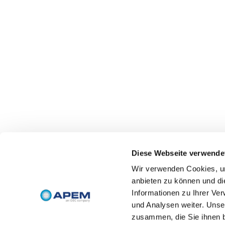
Diese Webseite verwende
Wir verwenden Cookies, um
anbieten zu können und di
Informationen zu Ihrer Ve
und Analysen weiter. Unse
zusammen, die Sie ihnen b