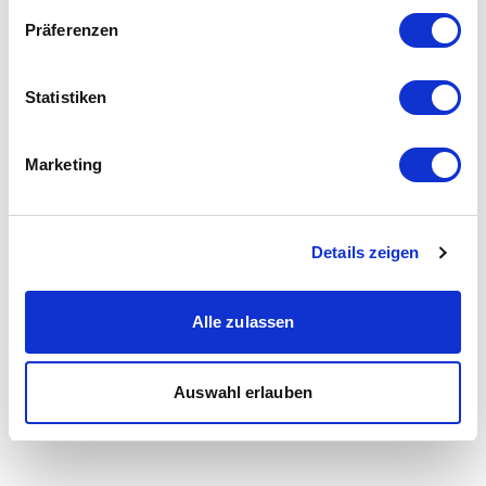
Präferenzen
Statistiken
Marketing
Details zeigen
Alle zulassen
Auswahl erlauben