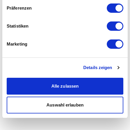
Präferenzen
Statistiken
Marketing
Details zeigen
Alle zulassen
Auswahl erlauben