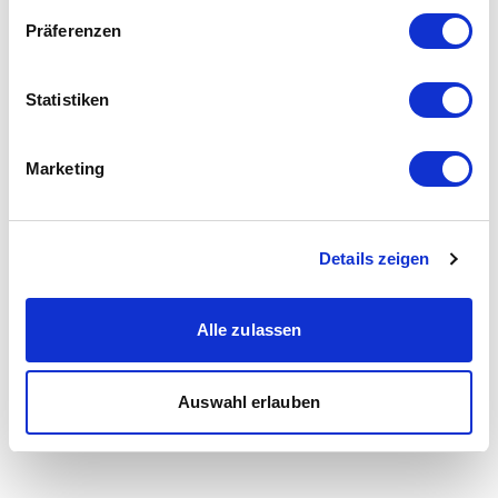
Präferenzen
Statistiken
Marketing
Details zeigen
Alle zulassen
Auswahl erlauben