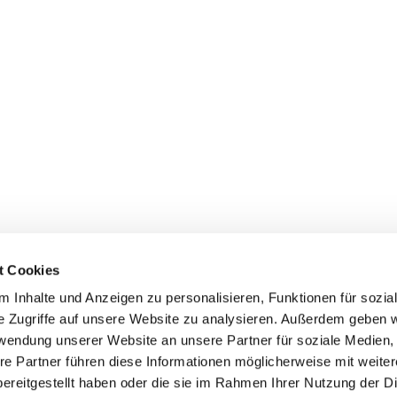
t Cookies
 Inhalte und Anzeigen zu personalisieren, Funktionen für sozia
e Zugriffe auf unsere Website zu analysieren. Außerdem geben w
rwendung unserer Website an unsere Partner für soziale Medien
re Partner führen diese Informationen möglicherweise mit weite
ereitgestellt haben oder die sie im Rahmen Ihrer Nutzung der D