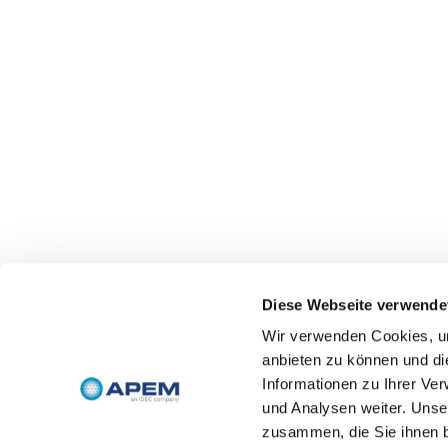
Diese Webseite verwende
Wir verwenden Cookies, um
anbieten zu können und di
Informationen zu Ihrer Ve
und Analysen weiter. Unse
zusammen, die Sie ihnen b