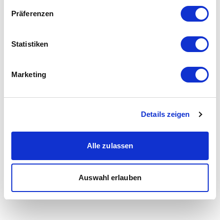
Präferenzen
Statistiken
Marketing
Details zeigen
Alle zulassen
Auswahl erlauben