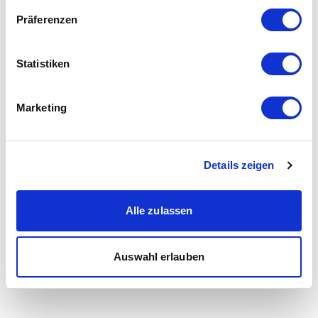
Präferenzen
Statistiken
Marketing
Details zeigen
Alle zulassen
Auswahl erlauben