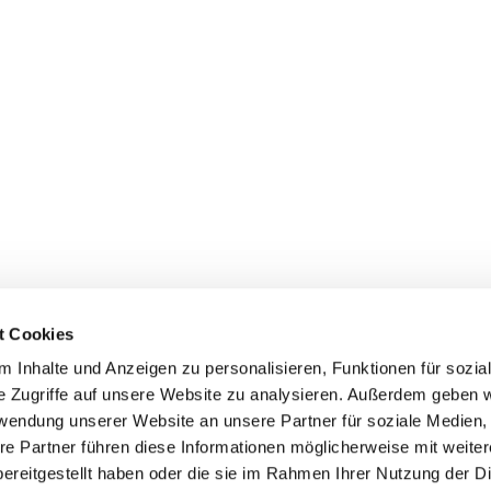
t Cookies
 Inhalte und Anzeigen zu personalisieren, Funktionen für sozia
e Zugriffe auf unsere Website zu analysieren. Außerdem geben w
rwendung unserer Website an unsere Partner für soziale Medien
re Partner führen diese Informationen möglicherweise mit weite
ereitgestellt haben oder die sie im Rahmen Ihrer Nutzung der D