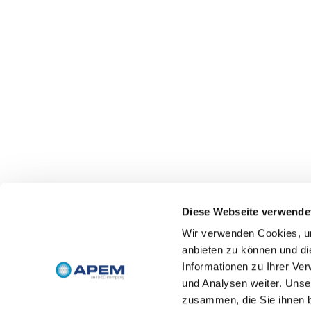
Diese Webseite verwende
Wir verwenden Cookies, um
anbieten zu können und di
Informationen zu Ihrer Ve
und Analysen weiter. Unse
zusammen, die Sie ihnen b