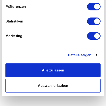
Präferenzen
Statistiken
Marketing
Details zeigen
Alle zulassen
Auswahl erlauben