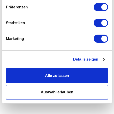
Präferenzen
Statistiken
Marketing
Details zeigen
Alle zulassen
Auswahl erlauben