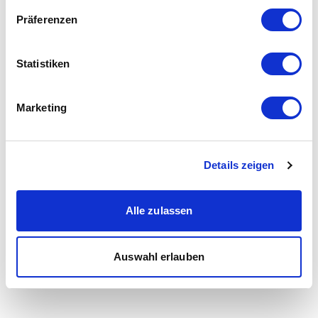
Präferenzen
Statistiken
Marketing
Details zeigen
Alle zulassen
Auswahl erlauben