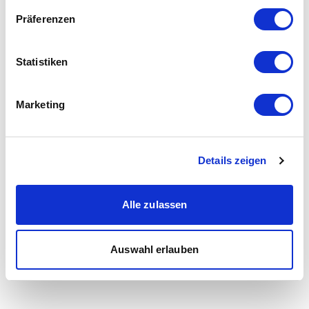
Präferenzen
Statistiken
Marketing
Details zeigen
Alle zulassen
Auswahl erlauben