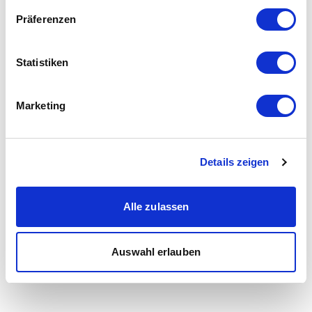
Präferenzen
Statistiken
Marketing
Details zeigen
Alle zulassen
Auswahl erlauben