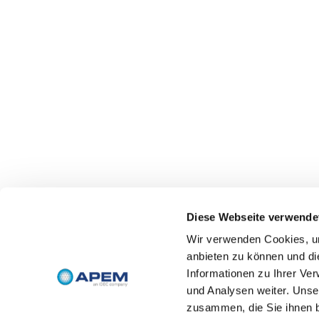
Diese Webseite verwende
Wir verwenden Cookies, um
anbieten zu können und di
Informationen zu Ihrer Ve
und Analysen weiter. Unse
zusammen, die Sie ihnen b