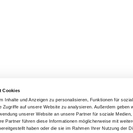
t Cookies
 Inhalte und Anzeigen zu personalisieren, Funktionen für sozia
e Zugriffe auf unsere Website zu analysieren. Außerdem geben w
rwendung unserer Website an unsere Partner für soziale Medien
re Partner führen diese Informationen möglicherweise mit weite
ereitgestellt haben oder die sie im Rahmen Ihrer Nutzung der D