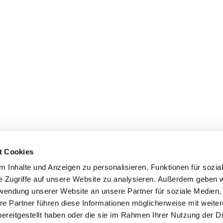
t Cookies
 Inhalte und Anzeigen zu personalisieren, Funktionen für sozia
e Zugriffe auf unsere Website zu analysieren. Außerdem geben w
rwendung unserer Website an unsere Partner für soziale Medien
re Partner führen diese Informationen möglicherweise mit weite
ereitgestellt haben oder die sie im Rahmen Ihrer Nutzung der D