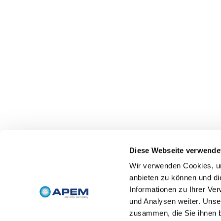
Diese Webseite verwende
Wir verwenden Cookies, um
anbieten zu können und di
Informationen zu Ihrer Ve
und Analysen weiter. Unse
zusammen, die Sie ihnen b