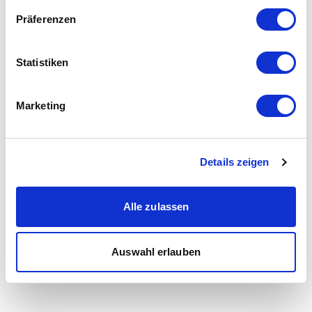
Präferenzen
Statistiken
Marketing
Details zeigen
Alle zulassen
Auswahl erlauben