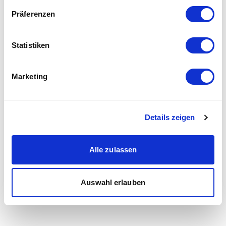
Präferenzen
Statistiken
Marketing
Details zeigen
Alle zulassen
Auswahl erlauben