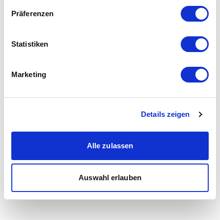
Präferenzen
Statistiken
Marketing
Details zeigen
Alle zulassen
Auswahl erlauben