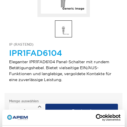
IP (RASTEND)
IPR1FAD6104
Eleganter IPR1FAD6104 Panel-Schalter mit rundem
Betätigungshebel. Bietet vielseitige EIN/AUS-
Funktionen und langlebige, vergoldete Kontakte für
eine zuverlässige Leistung.
Menge auswählen
zum Zitat hinzufügen