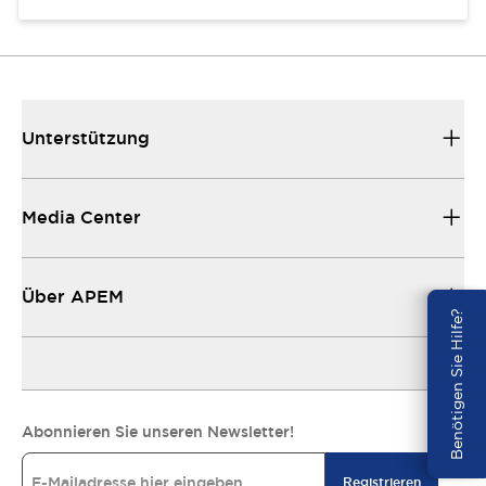
Unterstützung
Media Center
Über APEM
Benötigen Sie Hilfe?
Abonnieren Sie unseren Newsletter!
Registrieren