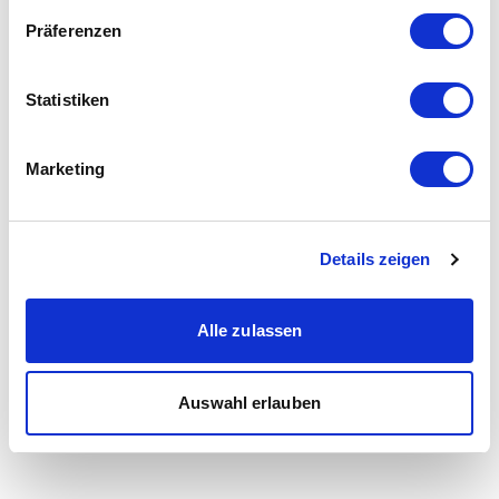
Präferenzen
Statistiken
Marketing
Details zeigen
Alle zulassen
Auswahl erlauben