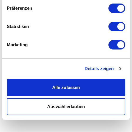
Präferenzen
Statistiken
Marketing
Details zeigen
Alle zulassen
Auswahl erlauben