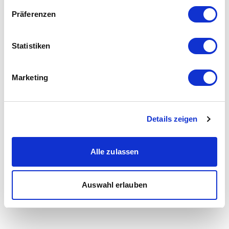
Präferenzen
Statistiken
Marketing
Details zeigen
Alle zulassen
Auswahl erlauben