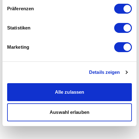
Präferenzen
Statistiken
Marketing
Details zeigen
Alle zulassen
Auswahl erlauben