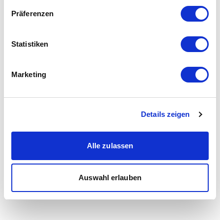
Präferenzen
Statistiken
Marketing
Details zeigen
Alle zulassen
Auswahl erlauben