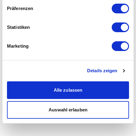
Präferenzen
Statistiken
Marketing
Details zeigen
Alle zulassen
Auswahl erlauben