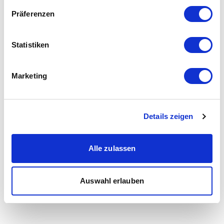
Präferenzen
Statistiken
Marketing
Details zeigen
Alle zulassen
Auswahl erlauben