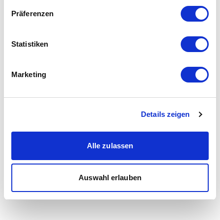
Präferenzen
Statistiken
Marketing
Details zeigen
Alle zulassen
Auswahl erlauben