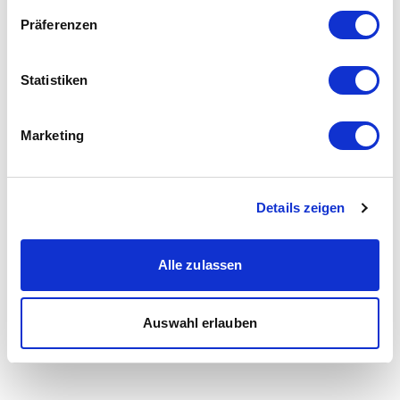
Präferenzen
Statistiken
Marketing
Details zeigen
Alle zulassen
Auswahl erlauben