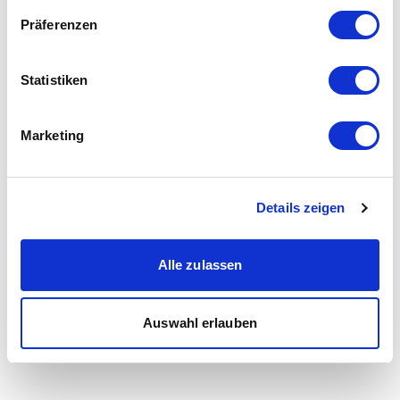
Präferenzen
Statistiken
Marketing
Details zeigen
Alle zulassen
Auswahl erlauben