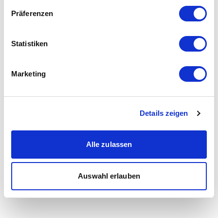
Präferenzen
Statistiken
Marketing
Details zeigen
Alle zulassen
Auswahl erlauben